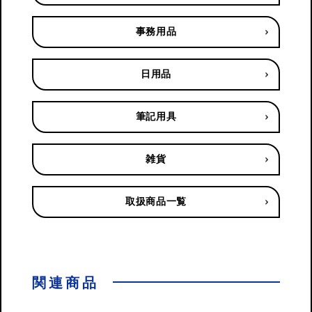
事務用品
日用品
筆記用具
雑貨
取扱商品一覧
関連商品