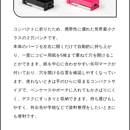
コンパクトに折りたため、携帯性に優れた世界最小ク
ラスの２穴パンチです。
本体のパーツを左右に開くだけで自動的に持ち上が
り、一度にコピー用紙を5枚まで重ねて穴を開けるこ
とができます。紙を中心に合わせやすい矢印マークが
付いており、穴を開ける位置を確認しやすくなってい
ます。使わないときは手のひらに収まるコンパクトサ
イズで、ペンケースやポーチに入れてもかさばりにく
く、デスクにすっきりと収納できます。持ち運びもし
やすく、外出先や学校などで資料整理をしたいときに
も便利です。