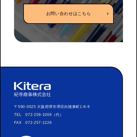
お問い合わせはこちら
〒590-0025 大阪府堺市堺区向陵東町1-8-9
TEL 072-259-1006（代）
FAX 072-257-1226