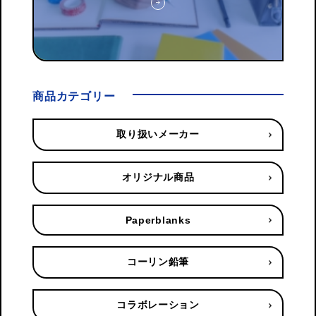
商品カテゴリー
取り扱いメーカー
オリジナル商品
Paperblanks
コーリン鉛筆
コラボレーション