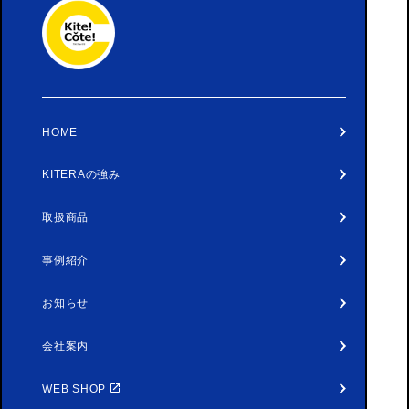
HOME
KITERAの強み
取扱商品
事例紹介
お知らせ
会社案内
WEB SHOP