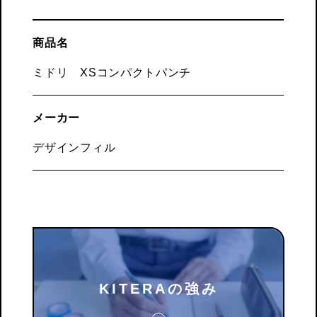
商品名
ミドリ XSコンパクトパンチ
メーカー
デザインフィル
KITERAの強み