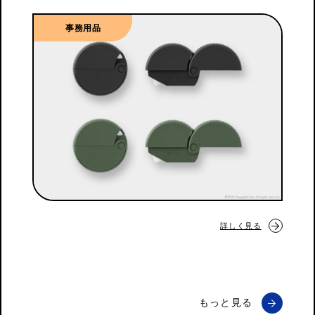
事務用品
詳しく見る
もっと見る