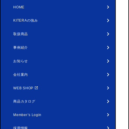
HOME
KITERAの強み
取扱商品
事例紹介
お知らせ
会社案内
WEB SHOP
商品カタログ
Member’s Login
採用情報