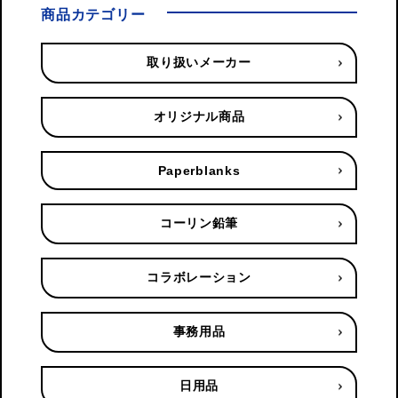
商品カテゴリー
取り扱いメーカー
オリジナル商品
Paperblanks
コーリン鉛筆
コラボレーション
事務用品
日用品