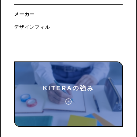
メーカー
デザインフィル
KITERAの強み