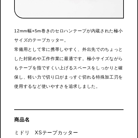
12mm幅×5m巻きのセロハンテープが内蔵された極小
サイズのテープカッター。
常備用として常に携帯しやすく、外出先でのちょっと
した封留めや工作作業に最適です。極小サイズながら
もテープを指ですくい上げるスペースをしっかりと確
保し、軽い力で切り口がまっすぐ切れる特殊加工刃を
使用するなど使いやすさを追求しました。
商品名
ミドリ XSテープカッター