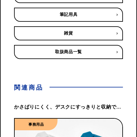
筆記用具
雑貨
取扱商品一覧
関連商品
かさばりにくく、デスクにすっきりと収納でき
る２穴パンチ
事務用品