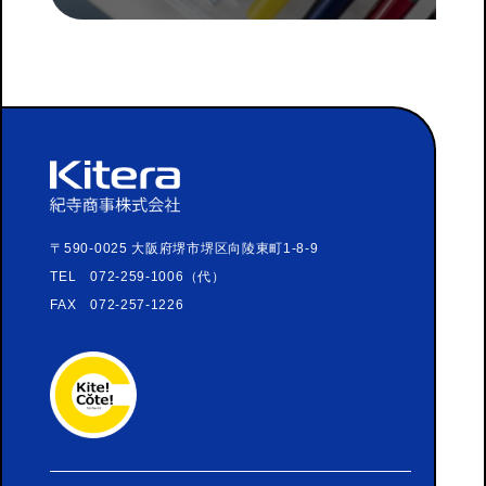
〒590-0025 大阪府堺市堺区向陵東町1-8-9
TEL 072-259-1006（代）
FAX 072-257-1226