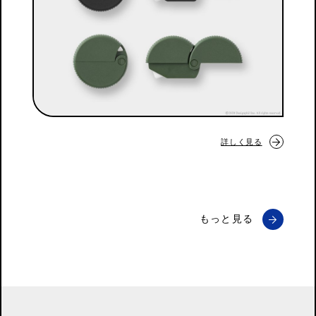
詳しく見る
もっと見る