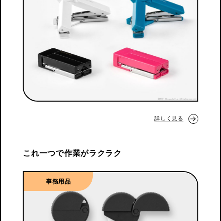
詳しく見る
これ一つで作業がラクラク
事務用品