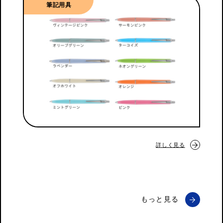
筆記用具
詳しく見る
もっと見る