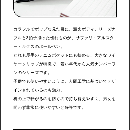
カラフルでポップな見た目に、頑丈ボディ、リーズナ
ブルと3拍子揃った優れものが、サファリ・アルスタ
ー・ルクスのボールペン。
どれも厚手のデニムポケットにも挟める、大きなワイ
ヤークリップが特徴で、若い年代から人気ナンバーワ
ンのシリーズです。
子供でも使いやすいように、人間工学に基づいてデザ
インされているのも魅力。
机の上で転がるのを防ぐので持ち替えやすく、男女を
問わず非常に使いやすいと好評です。