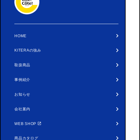
HOME
KITERAの強み
取扱商品
事例紹介
お知らせ
会社案内
WEB SHOP
商品カタログ