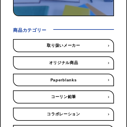
商品カテゴリー
取り扱いメーカー
オリジナル商品
Paperblanks
コーリン鉛筆
コラボレーション