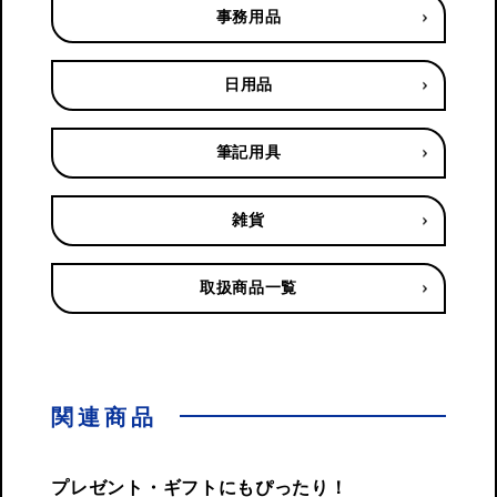
事務用品
日用品
筆記用具
雑貨
取扱商品一覧
関連商品
プレゼント・ギフトにもぴったり！