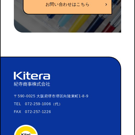
お問い合わせはこちら
〒590-0025 大阪府堺市堺区向陵東町1-8-9
TEL 072-259-1006（代）
FAX 072-257-1226