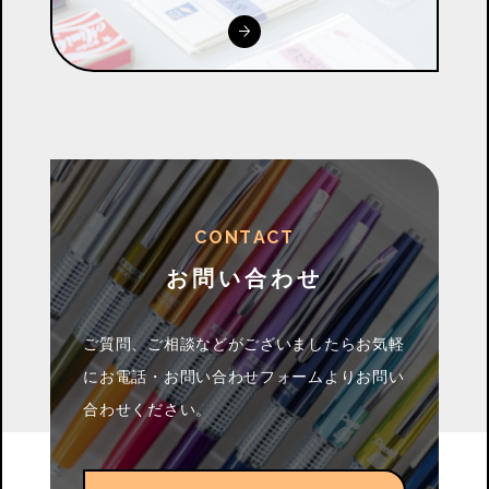
C
O
N
T
A
C
T
お問い合わせ
ご質問、ご相談などがございましたらお気軽
に
お電話・お問い合わせフォームよりお問い
合わせください。