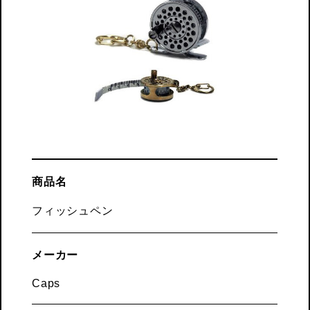
商品名
フィッシュペン
メーカー
Caps