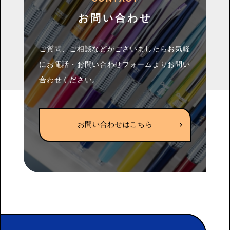
お問い合わせ
ご質問、ご相談などがございましたらお気軽
に
お電話・お問い合わせフォームよりお問い
合わせください。
お問い合わせはこちら