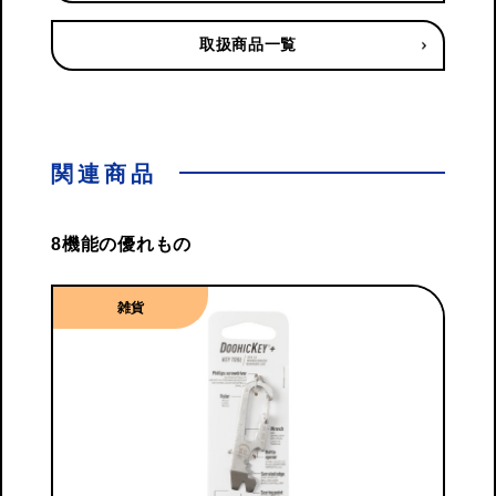
取扱商品一覧
関連商品
8機能の優れもの
雑貨