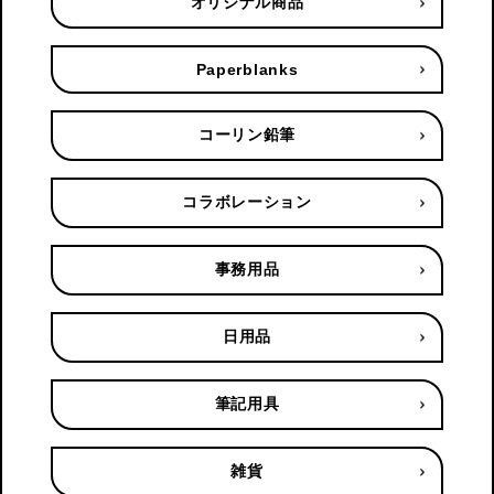
オリジナル商品
Paperblanks
コーリン鉛筆
コラボレーション
事務用品
日用品
筆記用具
雑貨