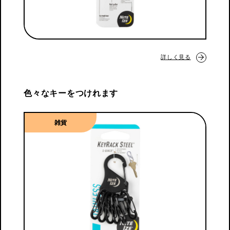
詳しく見る
色々なキーをつけれます
雑貨