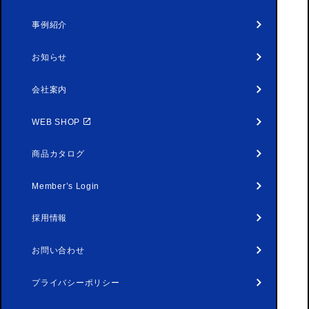
事例紹介
お知らせ
会社案内
WEB SHOP
商品カタログ
Member’s Login
採用情報
お問い合わせ
プライバシーポリシー