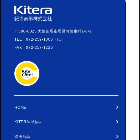
〒590-0025 大阪府堺市堺区向陵東町1-8-9
TEL 072-259-1006（代）
FAX 072-257-1226
HOME
KITERAの強み
取扱商品