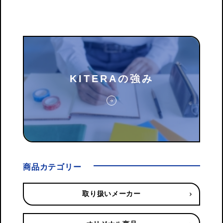
KITERAの強み
商品カテゴリー
取り扱いメーカー